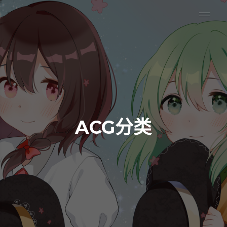
ACG分类