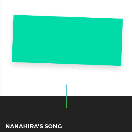
NANAHIRA’S SONG